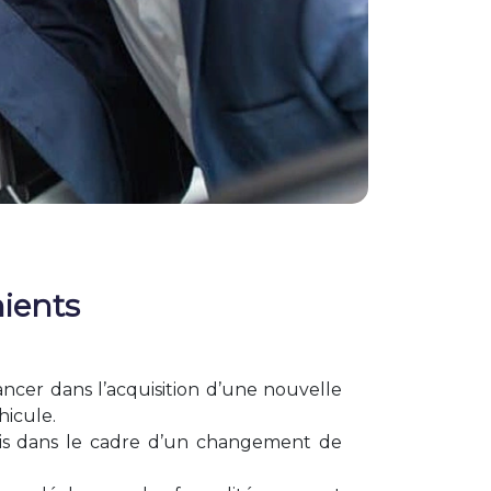
nients
ncer dans l’acquisition d’une nouvelle
hicule.
çais dans le cadre d’un changement de