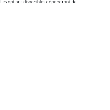
. Les options disponibles dépendront de