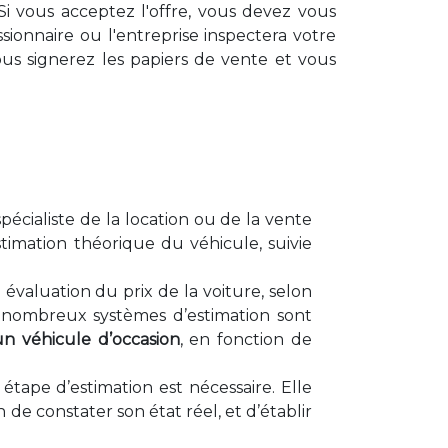
Si vous acceptez l'offre, vous devez vous
sionnaire ou l'entreprise inspectera votre
ous signerez les papiers de vente et vous
pécialiste de la location ou de la vente
imation théorique du véhicule, suivie
évaluation du prix de la voiture, selon
De nombreux systèmes d’estimation sont
un véhicule d’occasion
, en fonction de
étape d’estimation est nécessaire. Elle
in de constater son état réel, et d’établir