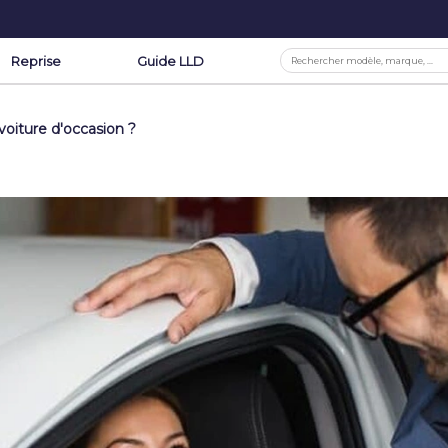
Reprise
Guide LLD
oiture d'occasion ?