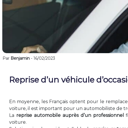
Par
Benjamin
- 16/02/2023
Reprise d’un véhicule d’occasi
En moyenne, les Français optent pour le remplaceme
voiture, il est important pour un automobiliste de 
La
reprise automobile auprès d’un professionnel
f
voiture.